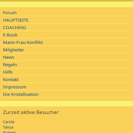
Forum
HAUPTSEITE
COACHING
E-Book
Mann-Frau-Konflikt
Mitglieder
News
Regeln
Hilfe
Kontakt
Impressum
Die Kristallisation
Zurzeit aktive Besucher
Carola
Tanya
Pommi