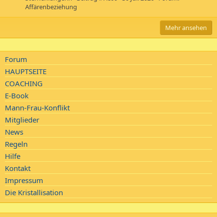
Affärenbeziehung
Mehr ansehen
Forum
HAUPTSEITE
COACHING
E-Book
Mann-Frau-Konflikt
Mitglieder
News
Regeln
Hilfe
Kontakt
Impressum
Die Kristallisation