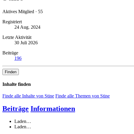
Aktives Mitglied
·
55
Registriert
24 Aug. 2024
Letzte Aktivität
30 Juli 2026
Beiträge
196
Finden
Inhalte finden
Finde alle Inhalte von Stine
Finde alle Themen von Stine
Beiträge
Informationen
Laden…
Laden…