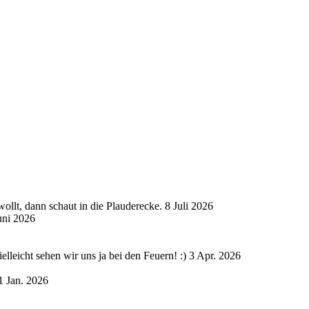
ollt, dann schaut in die Plauderecke.
8 Juli 2026
uni 2026
lleicht sehen wir uns ja bei den Feuern! :)
3 Apr. 2026
1 Jan. 2026