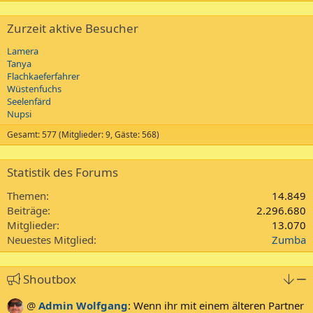
Zurzeit aktive Besucher
Lamera
Tanya
Flachkaeferfahrer
Wüstenfuchs
Seelenfärd
Nupsi
Gesamt: 577 (Mitglieder: 9, Gäste: 568)
Statistik des Forums
Themen
14.849
Beiträge
2.296.680
Mitglieder
13.070
Neuestes Mitglied
Zumba
Shoutbox
@
Admin Wolfgang
:
Wenn ihr mit einem älteren Partner