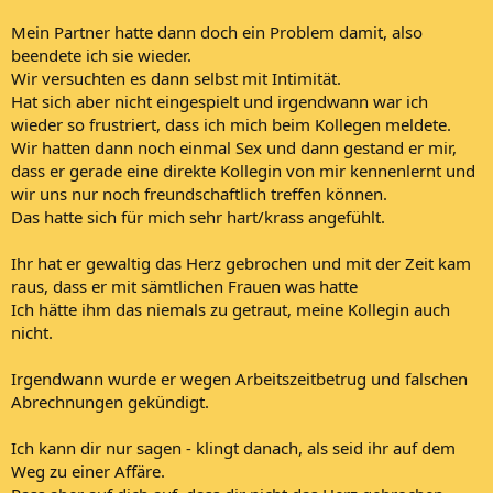
Mein Partner hatte dann doch ein Problem damit, also
beendete ich sie wieder.
Wir versuchten es dann selbst mit Intimität.
Hat sich aber nicht eingespielt und irgendwann war ich
wieder so frustriert, dass ich mich beim Kollegen meldete.
Wir hatten dann noch einmal Sex und dann gestand er mir,
dass er gerade eine direkte Kollegin von mir kennenlernt und
wir uns nur noch freundschaftlich treffen können.
Das hatte sich für mich sehr hart/krass angefühlt.
Ihr hat er gewaltig das Herz gebrochen und mit der Zeit kam
raus, dass er mit sämtlichen Frauen was hatte
Ich hätte ihm das niemals zu getraut, meine Kollegin auch
nicht.
Irgendwann wurde er wegen Arbeitszeitbetrug und falschen
Abrechnungen gekündigt.
Ich kann dir nur sagen - klingt danach, als seid ihr auf dem
Weg zu einer Affäre.