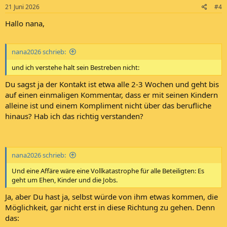
21 Juni 2026
#4
Hallo nana,
nana2026 schrieb:
und ich verstehe halt sein Bestreben nicht:
Du sagst ja der Kontakt ist etwa alle 2-3 Wochen und geht bis
auf einen einmaligen Kommentar, dass er mit seinen Kindern
alleine ist und einem Kompliment nicht über das berufliche
hinaus? Hab ich das richtig verstanden?
nana2026 schrieb:
Und eine Affäre wäre eine Vollkatastrophe für alle Beteiligten: Es
geht um Ehen, Kinder und die Jobs.
Ja, aber Du hast ja, selbst würde von ihm etwas kommen, die
Möglichkeit, gar nicht erst in diese Richtung zu gehen. Denn
das: