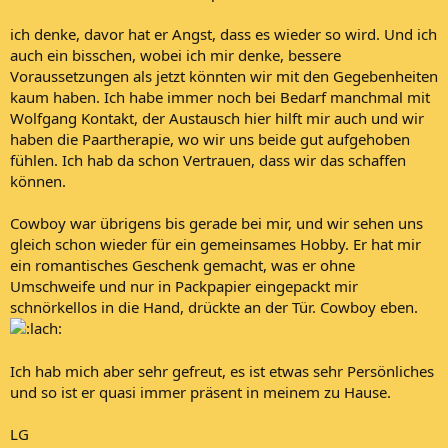
ich denke, davor hat er Angst, dass es wieder so wird. Und ich
auch ein bisschen, wobei ich mir denke, bessere
Voraussetzungen als jetzt könnten wir mit den Gegebenheiten
kaum haben. Ich habe immer noch bei Bedarf manchmal mit
Wolfgang Kontakt, der Austausch hier hilft mir auch und wir
haben die Paartherapie, wo wir uns beide gut aufgehoben
fühlen. Ich hab da schon Vertrauen, dass wir das schaffen
können.
Cowboy war übrigens bis gerade bei mir, und wir sehen uns
gleich schon wieder für ein gemeinsames Hobby. Er hat mir
ein romantisches Geschenk gemacht, was er ohne
Umschweife und nur in Packpapier eingepackt mir
schnörkellos in die Hand, drückte an der Tür. Cowboy eben.
Ich hab mich aber sehr gefreut, es ist etwas sehr Persönliches
und so ist er quasi immer präsent in meinem zu Hause.
LG