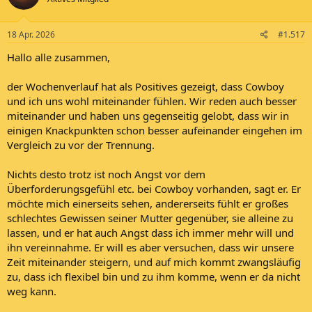
18 Apr. 2026
#1.517
Hallo alle zusammen,
der Wochenverlauf hat als Positives gezeigt, dass Cowboy
und ich uns wohl miteinander fühlen. Wir reden auch besser
miteinander und haben uns gegenseitig gelobt, dass wir in
einigen Knackpunkten schon besser aufeinander eingehen im
Vergleich zu vor der Trennung.
Nichts desto trotz ist noch Angst vor dem
Überforderungsgefühl etc. bei Cowboy vorhanden, sagt er. Er
möchte mich einerseits sehen, andererseits fühlt er großes
schlechtes Gewissen seiner Mutter gegenüber, sie alleine zu
lassen, und er hat auch Angst dass ich immer mehr will und
ihn vereinnahme. Er will es aber versuchen, dass wir unsere
Zeit miteinander steigern, und auf mich kommt zwangsläufig
zu, dass ich flexibel bin und zu ihm komme, wenn er da nicht
weg kann.