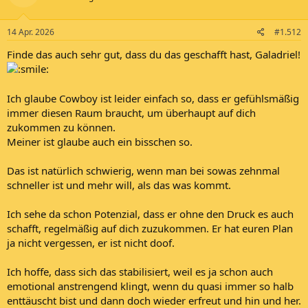
14 Apr. 2026
#1.512
Finde das auch sehr gut, dass du das geschafft hast, Galadriel!
Ich glaube Cowboy ist leider einfach so, dass er gefühlsmäßig
immer diesen Raum braucht, um überhaupt auf dich
zukommen zu können.
Meiner ist glaube auch ein bisschen so.
Das ist natürlich schwierig, wenn man bei sowas zehnmal
schneller ist und mehr will, als das was kommt.
Ich sehe da schon Potenzial, dass er ohne den Druck es auch
schafft, regelmäßig auf dich zuzukommen. Er hat euren Plan
ja nicht vergessen, er ist nicht doof.
Ich hoffe, dass sich das stabilisiert, weil es ja schon auch
emotional anstrengend klingt, wenn du quasi immer so halb
enttäuscht bist und dann doch wieder erfreut und hin und her.