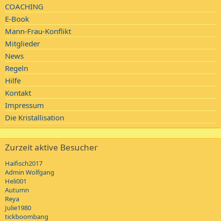
COACHING
E-Book
Mann-Frau-Konflikt
Mitglieder
News
Regeln
Hilfe
Kontakt
Impressum
Die Kristallisation
Zurzeit aktive Besucher
Haifisch2017
Admin Wolfgang
Heli001
Autumn
Reya
Julie1980
tickboombang