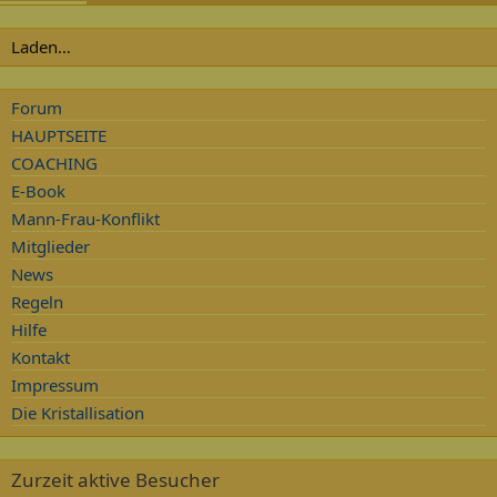
Laden…
Forum
HAUPTSEITE
COACHING
E-Book
Mann-Frau-Konflikt
Mitglieder
News
Regeln
Hilfe
Kontakt
Impressum
Die Kristallisation
Zurzeit aktive Besucher