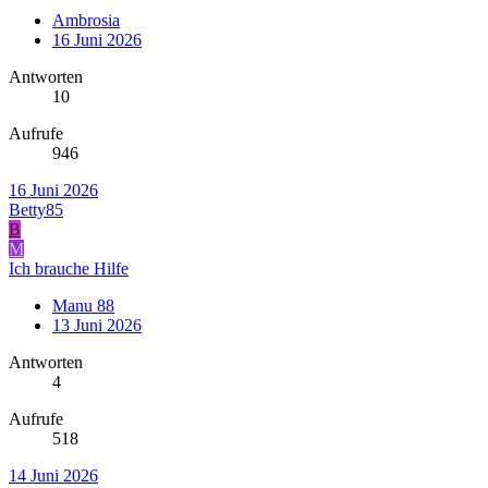
Ambrosia
16 Juni 2026
Antworten
10
Aufrufe
946
16 Juni 2026
Betty85
B
M
Ich brauche Hilfe
Manu 88
13 Juni 2026
Antworten
4
Aufrufe
518
14 Juni 2026