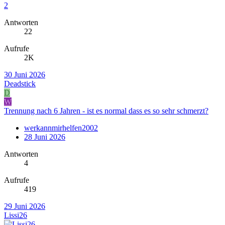
2
Antworten
22
Aufrufe
2K
30 Juni 2026
Deadstick
D
W
Trennung nach 6 Jahren - ist es normal dass es so sehr schmerzt?
werkannmirhelfen2002
28 Juni 2026
Antworten
4
Aufrufe
419
29 Juni 2026
Lissi26