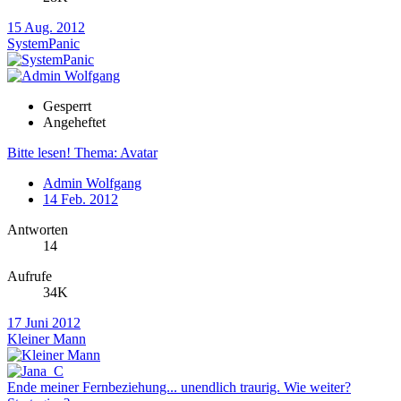
15 Aug. 2012
SystemPanic
Gesperrt
Angeheftet
Bitte lesen! Thema: Avatar
Admin Wolfgang
14 Feb. 2012
Antworten
14
Aufrufe
34K
17 Juni 2012
Kleiner Mann
Ende meiner Fernbeziehung... unendlich traurig. Wie weiter?