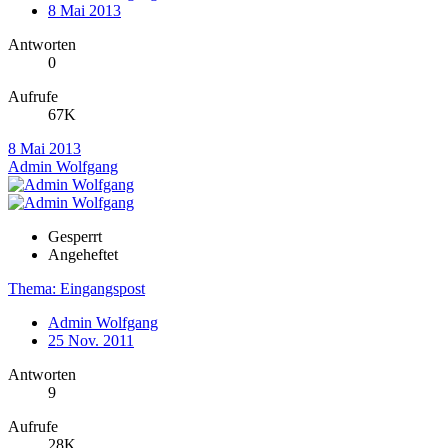
8 Mai 2013
Antworten
0
Aufrufe
67K
8 Mai 2013
Admin Wolfgang
Gesperrt
Angeheftet
Thema: Eingangspost
Admin Wolfgang
25 Nov. 2011
Antworten
9
Aufrufe
28K