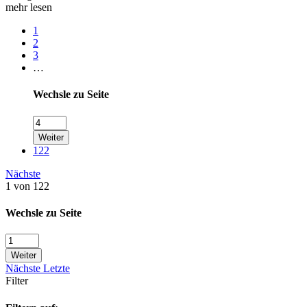
mehr lesen
1
2
3
…
Wechsle zu Seite
Weiter
122
Nächste
1 von 122
Wechsle zu Seite
Weiter
Nächste
Letzte
Filter