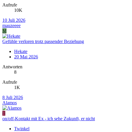
Aufrufe
10K
10 Juli 2026
mauzeeee
M
Gefühle verloren trotz passender Beziehung
Hekate
20 Mai 2026
Antworten
8
Aufrufe
1K
8 Juli 2026
Alamos
T
on/off-Kontakt mit Ex - ich sehe Zukunft, er nicht
Twinkel