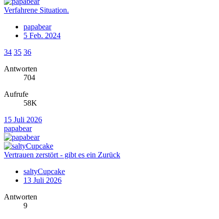
Verfahrene Situation.
papabear
5 Feb. 2024
34
35
36
Antworten
704
Aufrufe
58K
15 Juli 2026
papabear
Vertrauen zerstört - gibt es ein Zurück
saltyCupcake
13 Juli 2026
Antworten
9