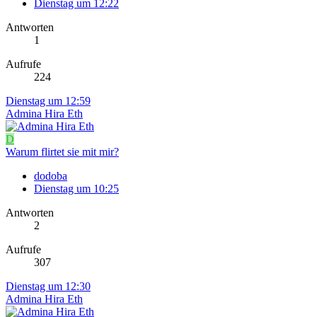
Dienstag um 12:22
Antworten
1
Aufrufe
224
Dienstag um 12:59
Admina Hira Eth
D
Warum flirtet sie mit mir?
dodoba
Dienstag um 10:25
Antworten
2
Aufrufe
307
Dienstag um 12:30
Admina Hira Eth